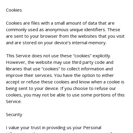
Cookies
Cookies are files with a small amount of data that are
commonly used as anonymous unique identifiers. These
are sent to your browser from the websites that you visit
and are stored on your device’s internal memory.
This Service does not use these “cookies” explicitly.
However, the website may use third party code and
libraries that use “cookies” to collect information and
improve their services. You have the option to either
accept or refuse these cookies and know when a cookie is
being sent to your device. If you choose to refuse our
cookies, you may not be able to use some portions of this
Service.
Security
I value your trust in providing us your Personal