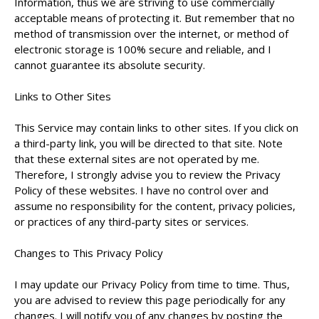
Information, thus we are striving to use commercially
acceptable means of protecting it. But remember that no
method of transmission over the internet, or method of
electronic storage is 100% secure and reliable, and I
cannot guarantee its absolute security.
Links to Other Sites
This Service may contain links to other sites. If you click on
a third-party link, you will be directed to that site. Note
that these external sites are not operated by me.
Therefore, I strongly advise you to review the Privacy
Policy of these websites. I have no control over and
assume no responsibility for the content, privacy policies,
or practices of any third-party sites or services.
Changes to This Privacy Policy
I may update our Privacy Policy from time to time. Thus,
you are advised to review this page periodically for any
changes. I will notify you of any changes by posting the