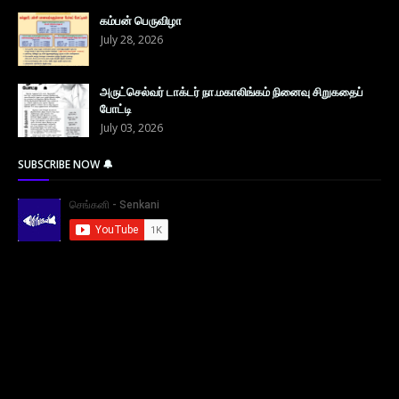
கம்பன் பெருவிழா
July 28, 2026
அருட்செல்வர் டாக்டர் நா.மகாலிங்கம் நினைவு சிறுகதைப்
போட்டி
July 03, 2026
SUBSCRIBE NOW 🔔