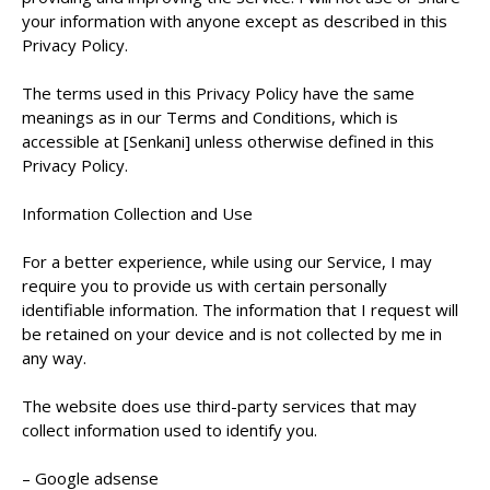
your information with anyone except as described in this
Privacy Policy.
The terms used in this Privacy Policy have the same
meanings as in our Terms and Conditions, which is
accessible at [Senkani] unless otherwise defined in this
Privacy Policy.
Information Collection and Use
For a better experience, while using our Service, I may
require you to provide us with certain personally
identifiable information. The information that I request will
be retained on your device and is not collected by me in
any way.
The website does use third-party services that may
collect information used to identify you.
– Google adsense