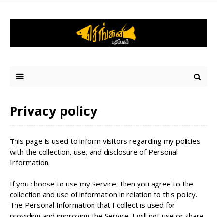
Privacy policy
This page is used to inform visitors regarding my policies
with the collection, use, and disclosure of Personal
Information.
If you choose to use my Service, then you agree to the
collection and use of information in relation to this policy.
The Personal Information that I collect is used for
providing and improving the Service. I will not use or share