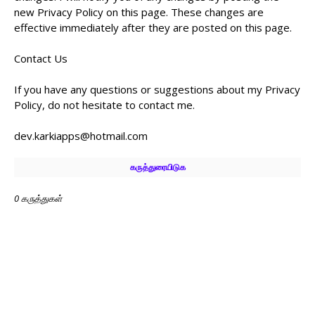
new Privacy Policy on this page. These changes are
effective immediately after they are posted on this page.
Contact Us
If you have any questions or suggestions about my Privacy
Policy, do not hesitate to contact me.
dev.karkiapps@hotmail.com
கருத்துரையிடுக
0 கருத்துகள்