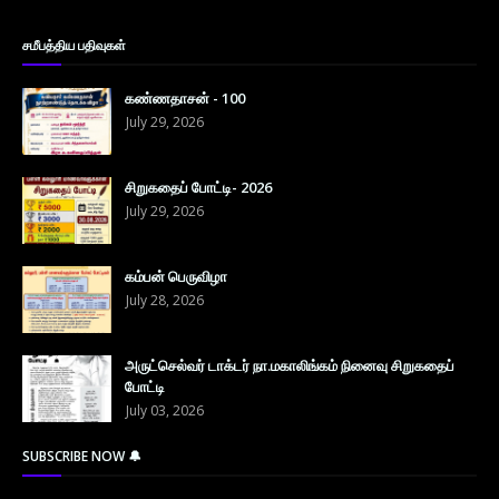
சமீபத்திய பதிவுகள்
கண்ணதாசன் - 100
July 29, 2026
சிறுகதைப் போட்டி- 2026
July 29, 2026
கம்பன் பெருவிழா
July 28, 2026
அருட்செல்வர் டாக்டர் நா.மகாலிங்கம் நினைவு சிறுகதைப்
போட்டி
July 03, 2026
SUBSCRIBE NOW 🔔