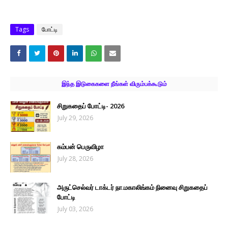
Tags
போட்டி
இந்த இடுகைகளை நீங்கள் விரும்பக்கூடும்
சிறுகதைப் போட்டி- 2026
July 29, 2026
கம்பன் பெருவிழா
July 28, 2026
அருட்செல்வர் டாக்டர் நா.மகாலிங்கம் நினைவு சிறுகதைப்
போட்டி
July 03, 2026