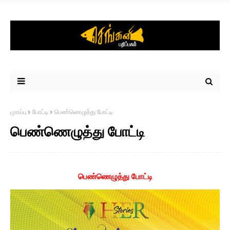
முகப்பு
போட்டி
பெண்ணெழுத்து போட்டி
பெண்ணெழுத்து போட்டி
பெண்ணெழுத்து போட்டி