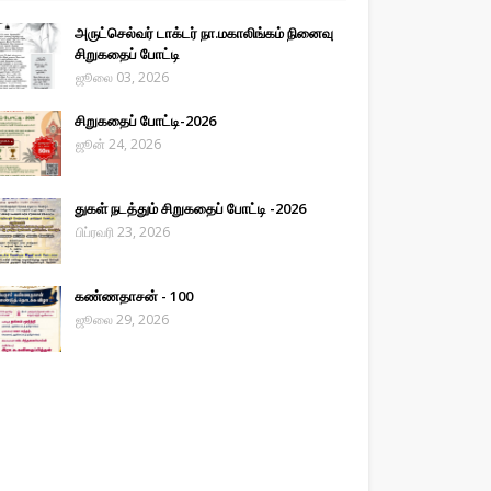
அருட்செல்வர் டாக்டர் நா.மகாலிங்கம் நினைவு
சிறுகதைப் போட்டி
ஜூலை 03, 2026
சிறுகதைப் போட்டி-2026
ஜூன் 24, 2026
துகள் நடத்தும் சிறுகதைப் போட்டி -2026
பிப்ரவரி 23, 2026
கண்ணதாசன் - 100
ஜூலை 29, 2026