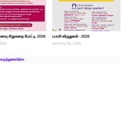
ினைவு சிறுகதை போட்டி 2026
பபாசி விருதுகள் -2026
2026
January 06, 2026
கருத்துரையிடுக