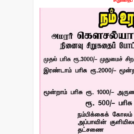
சிறுகதைப் 