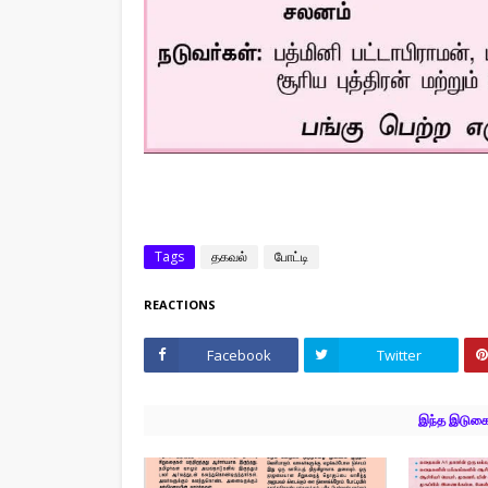
Tags
தகவல்
போட்டி
REACTIONS
Facebook
Twitter
இந்த இடுகைக