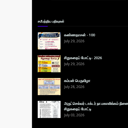
சமீபத்திய பதிவுகள்
கண்ணதாசன் - 100
July 29, 2026
சிறுகதைப் போட்டி- 2026
July 29, 2026
கம்பன் பெருவிழா
July 28, 2026
அருட்செல்வர் டாக்டர் நா.மகாலிங்கம் நின
சிறுகதைப் போட்டி
July 03, 2026