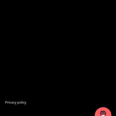
Privacy policy