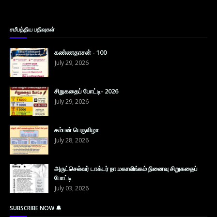
சமீபத்திய பதிவுகள்
கண்ணதாசன் - 100
July 29, 2026
சிறுகதைப் போட்டி- 2026
July 29, 2026
கம்பன் பெருவிழா
July 28, 2026
அருட்செல்வர் டாக்டர் நா.மகாலிங்கம் நினைவு சிறுகதைப்
போட்டி
July 03, 2026
SUBSCRIBE NOW 🔔