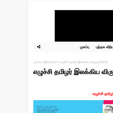
முகப்பு
புத்தக விற
முகப்பு
இலக்கியம்
எழுச்சி தமிழர் இலக்கிய விருது (2020)
எழுச்சி தமிழர் இலக்கிய விர
எழுச்சி தமி