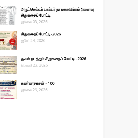
அருட்செல்வர் டாக்டர் நா.மகாலிங்கம் நினைவு
சிறுகதைப் போட்டி
ஜூலை 03, 2026
சிறுகதைப் போட்டி-2026
ஜூன் 24, 2026
துகள் நடத்தும் சிறுகதைப் போட்டி -2026
பிப்ரவரி 23, 2026
கண்ணதாசன் - 100
ஜூலை 29, 2026