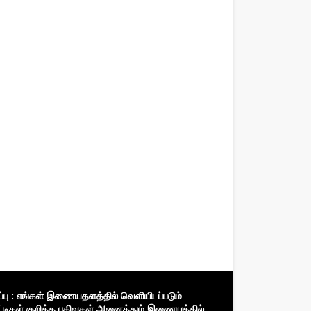
ிப்பு : எங்கள் இணையதளத்தில் வெளியிடப்படும்
்டிகள் குறித்த பதிவுகள் அனைத்தும் இணையத்தில்