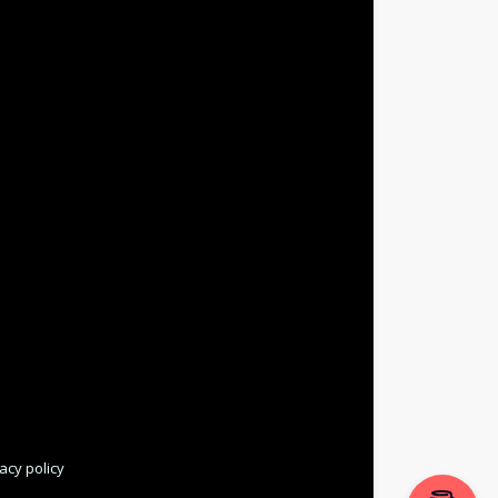
acy policy