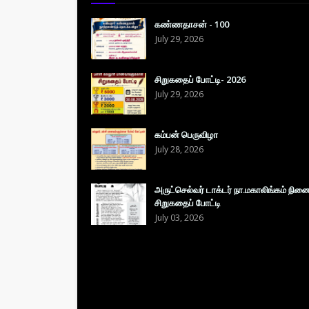
கண்ணதாசன் - 100
July 29, 2026
சிறுகதைப் போட்டி- 2026
July 29, 2026
கம்பன் பெருவிழா
July 28, 2026
அருட்செல்வர் டாக்டர் நா.மகாலிங்கம் நின
சிறுகதைப் போட்டி
July 03, 2026