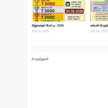
சிறுகதைப் போட்டி- 2026
கம்பன் பெரு
July 29, 2026
July 28, 2026
0 கருத்துகள்