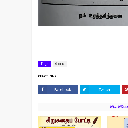
Tags
போட்டி
REACTIONS
Facebook
Twitter
இந்த இடுகைக