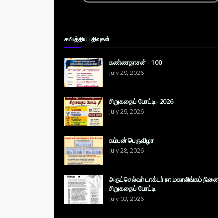
சமீபத்திய பதிவுகள்
கண்ணதாசன் - 100
July 29, 2026
சிறுகதைப் போட்டி- 2026
July 29, 2026
கம்பன் பெருவிழா
July 28, 2026
அருட்செல்வர் டாக்டர் நா.மகாலிங்கம் நின
சிறுகதைப் போட்டி
July 03, 2026