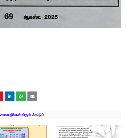
ளை நீங்கள் விரும்பக்கூடும்