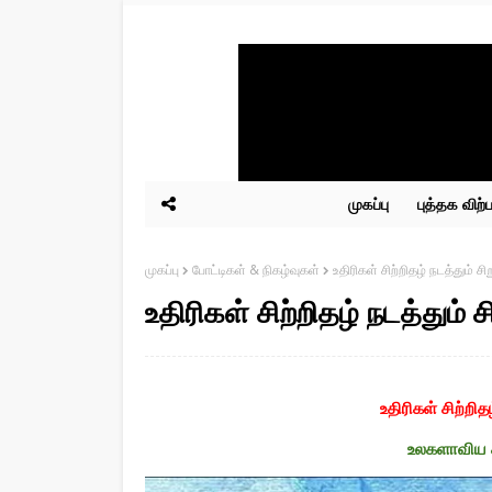
முகப்பு
புத்தக விற
முகப்பு
போட்டிகள் & நிகழ்வுகள்
உதிரிகள் சிற்றிதழ் நடத்தும் ச
உதிரிகள் சிற்றிதழ் நடத்தும் 
உதிரிகள் சிற்றித
உலகளாவிய