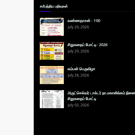
சமீபத்திய பதிவுகள்
கண்ணதாசன் - 100
July 29, 2026
சிறுகதைப் போட்டி- 2026
July 29, 2026
கம்பன் பெருவிழா
July 28, 2026
அருட்செல்வர் டாக்டர் நா.மகாலிங்கம் நின
சிறுகதைப் போட்டி
July 03, 2026