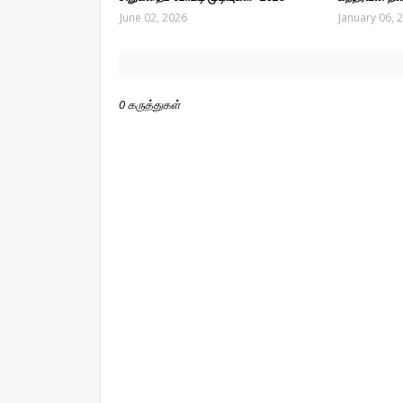
June 02, 2026
January 06, 
0 கருத்துகள்