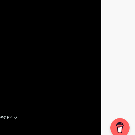
acy policy