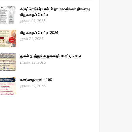
அருட்செல்வர் டாக்டர் நா.மகாலிங்கம் நினைவு
சிறுகதைப் போட்டி
ஜூலை 03, 2026
சிறுகதைப் போட்டி-2026
ஜூன் 24, 2026
துகள் நடத்தும் சிறுகதைப் போட்டி -2026
பிப்ரவரி 23, 2026
கண்ணதாசன் - 100
ஜூலை 29, 2026