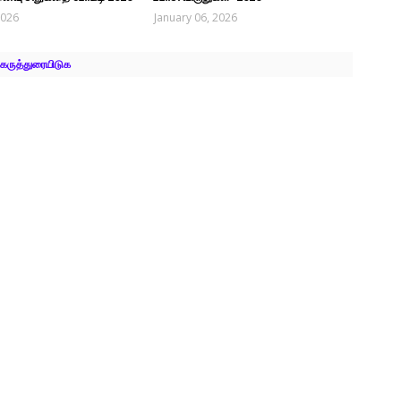
2026
January 06, 2026
கருத்துரையிடுக