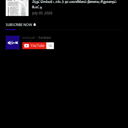
அருட்செல்வர் டாக்டர் நா.மகாலிங்கம் நினைவு சிறுகதைப்
போட்டி
July 03, 2026
SUBSCRIBE NOW 🔔