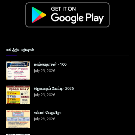
சமீபத்திய பதிவுகள்
கண்ணதாசன் - 100
July 29, 2026
சிறுகதைப் போட்டி- 2026
July 29, 2026
கம்பன் பெருவிழா
July 28, 2026