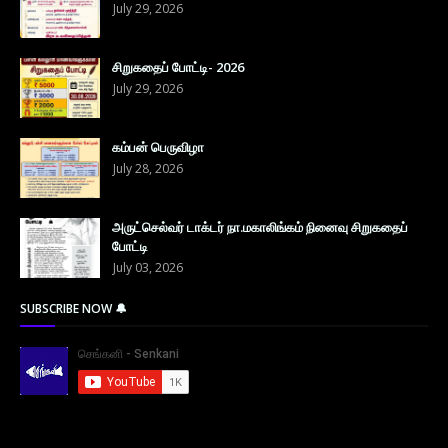
July 29, 2026
சிறுகதைப் போட்டி- 2026
July 29, 2026
கம்பன் பெருவிழா
July 28, 2026
அருட்செல்வர் டாக்டர் நா.மகாலிங்கம் நினைவு சிறுகதைப்
போட்டி
July 03, 2026
SUBSCRIBE NOW 🔔