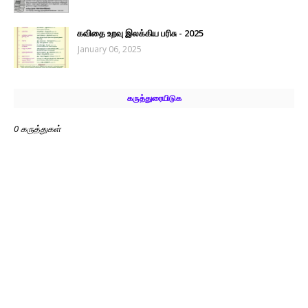
கவிதை உறவு இலக்கிய பரிசு - 2025
January 06, 2025
கருத்துரையிடுக
0 கருத்துகள்