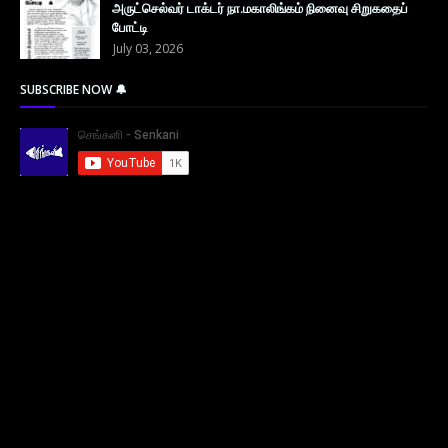
அருட்செல்வர் டாக்டர் நா.மகாலிங்கம் நினைவு சிறுகதைப்
போட்டி
July 03, 2026
SUBSCRIBE NOW 🔔