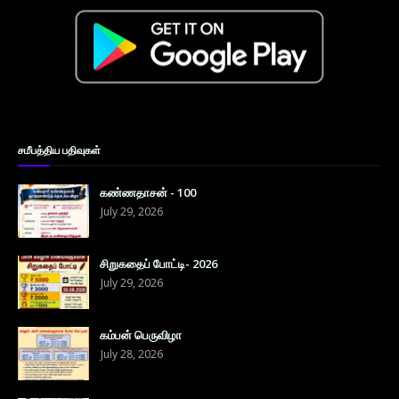
சமீபத்திய பதிவுகள்
கண்ணதாசன் - 100
July 29, 2026
சிறுகதைப் போட்டி- 2026
July 29, 2026
கம்பன் பெருவிழா
July 28, 2026