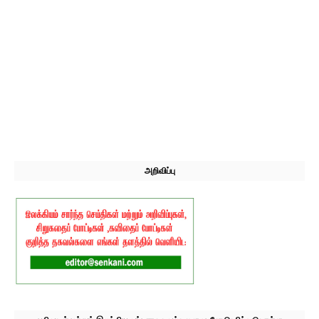
அறிவிப்பு