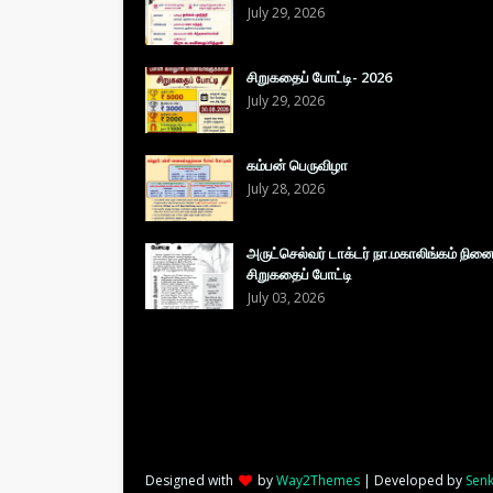
July 29, 2026
சிறுகதைப் போட்டி- 2026
July 29, 2026
கம்பன் பெருவிழா
July 28, 2026
அருட்செல்வர் டாக்டர் நா.மகாலிங்கம் நின
சிறுகதைப் போட்டி
July 03, 2026
Designed with
by
Way2Themes
| Developed by
Senk