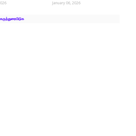
2026
January 06, 2026
கருத்துரையிடுக