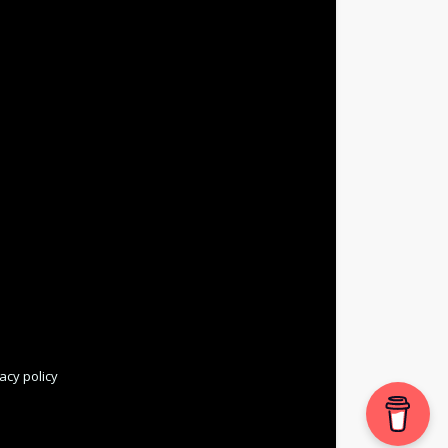
acy policy