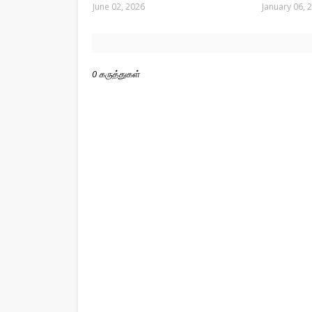
June 02, 2026
January 06, 
0 கருத்துகள்