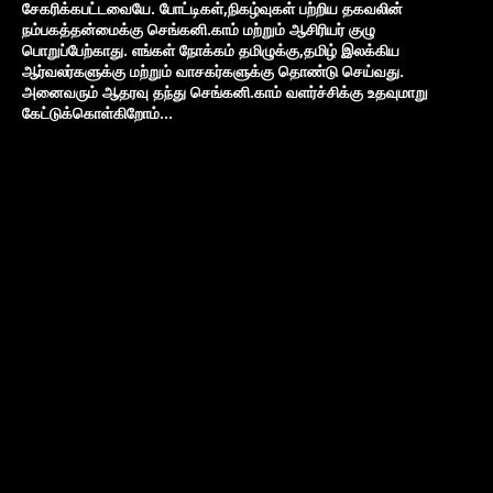
சேகரிக்கபட்டவையே. போட்டிகள்,நிகழ்வுகள் பற்றிய தகவலின்
நம்பகத்தன்மைக்கு செங்கனி.காம் மற்றும் ஆசிரியர் குழு
பொறுப்பேற்காது. எங்கள் நோக்கம் தமிழுக்கு,தமிழ் இலக்கிய
ஆர்வலர்களுக்கு மற்றும் வாசகர்களுக்கு தொண்டு செய்வது.
அனைவரும் ஆதரவு தந்து செங்கனி.காம் வளர்ச்சிக்கு உதவுமாறு
கேட்டுக்கொள்கிறோம்...