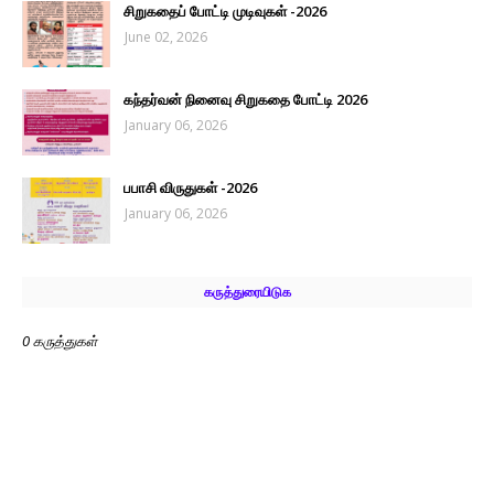
சிறுகதைப் போட்டி முடிவுகள் -2026
June 02, 2026
கந்தர்வன் நினைவு சிறுகதை போட்டி 2026
January 06, 2026
பபாசி விருதுகள் -2026
January 06, 2026
கருத்துரையிடுக
0 கருத்துகள்