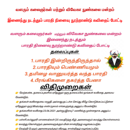
வளரும் கலைஞர்கள் மற்றும் விவேகா நுண்கலை மன்றம்
இணைந்து நடத்தும் பாரதி நினைவு நூற்றாண்டு கவிதைப் போட்டி