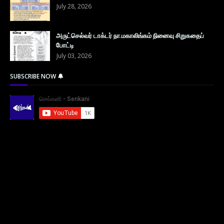
July 28, 2026
அருட்செல்வர் டாக்டர் நா.மகாலிங்கம் நினைவு சிறுகதைப்
போட்டி
July 03, 2026
SUBSCRIBE NOW 🔔