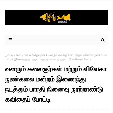
முகப்பு
போட்டிகள் & நிகழ்வுகள்
வளரும் கலைஞர்கள் மற்றும் விவேகா நுண்கலை
மன்றம் இணைந்து நடத்தும் பாரதி நினைவு நூற்றாண்டு கவிதைப் போட்டி
வளரும் கலைஞர்கள் மற்றும் விவேகா
நுண்கலை மன்றம் இணைந்து
நடத்தும் பாரதி நினைவு நூற்றாண்டு
கவிதைப் போட்டி