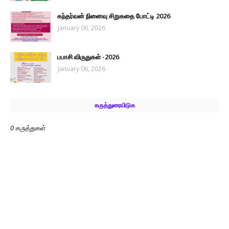
கந்தர்வன் நினைவு சிறுகதை போட்டி 2026
January 06, 2026
பபாசி விருதுகள் -2026
January 06, 2026
கருத்துரையிடுக
0 கருத்துகள்