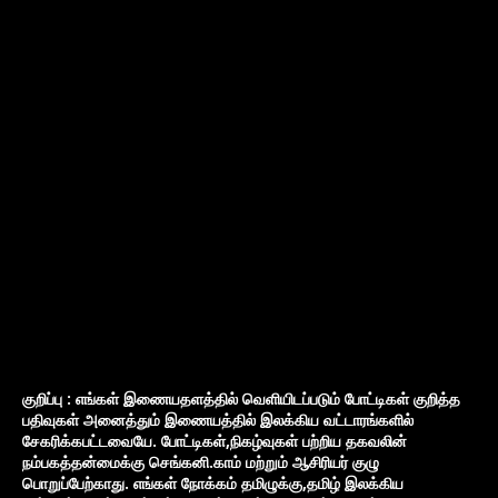
குறிப்பு : எங்கள் இணையதளத்தில் வெளியிடப்படும் போட்டிகள் குறித்த
பதிவுகள் அனைத்தும் இணையத்தில் இலக்கிய வட்டாரங்களில்
சேகரிக்கபட்டவையே. போட்டிகள்,நிகழ்வுகள் பற்றிய தகவலின்
நம்பகத்தன்மைக்கு செங்கனி.காம் மற்றும் ஆசிரியர் குழு
பொறுப்பேற்காது. எங்கள் நோக்கம் தமிழுக்கு,தமிழ் இலக்கிய