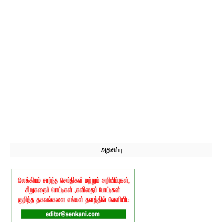
அறிவிப்பு