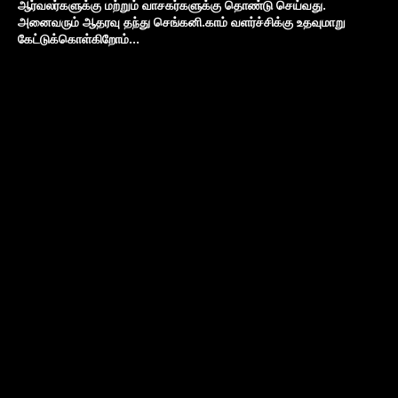
ஆர்வலர்களுக்கு மற்றும் வாசகர்களுக்கு தொண்டு செய்வது.
அனைவரும் ஆதரவு தந்து செங்கனி.காம் வளர்ச்சிக்கு உதவுமாறு
கேட்டுக்கொள்கிறோம்...