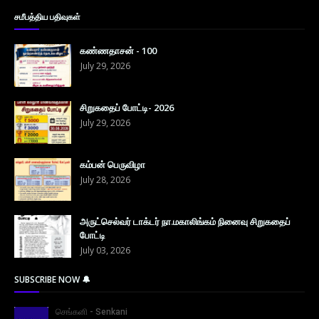
சமீபத்திய பதிவுகள்
கண்ணதாசன் - 100
July 29, 2026
சிறுகதைப் போட்டி- 2026
July 29, 2026
கம்பன் பெருவிழா
July 28, 2026
அருட்செல்வர் டாக்டர் நா.மகாலிங்கம் நினைவு சிறுகதைப்
போட்டி
July 03, 2026
SUBSCRIBE NOW 🔔