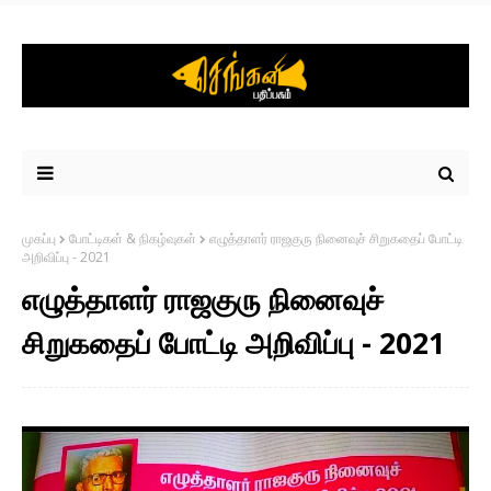
முகப்பு
போட்டிகள் & நிகழ்வுகள்
எழுத்தாளர் ராஜகுரு நினைவுச் சிறுகதைப் போட்டி
அறிவிப்பு - 2021
எழுத்தாளர் ராஜகுரு நினைவுச்
சிறுகதைப் போட்டி அறிவிப்பு - 2021