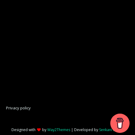
Privacy policy
Designed with
by
Way2Themes
| Developed by
Senkani Digital