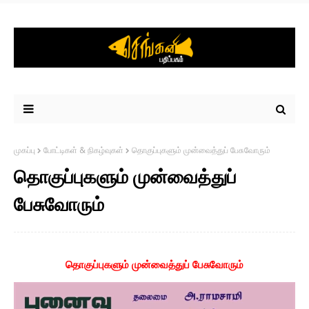
முகப்பு
போட்டிகள் & நிகழ்வுகள்
தொகுப்புகளும் முன்வைத்துப் பேசுவோரும்
தொகுப்புகளும் முன்வைத்துப்
பேசுவோரும்
தொகுப்புகளும் முன்வைத்துப் பேசுவோரும்