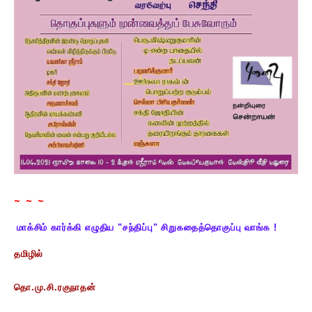
~ ~ ~
மாக்சிம் கார்க்கி எழுதிய "சந்திப்பு" சிறுகதைத்தொகுப்பு வாங்க !
தமிழில்
தொ.மு.சி.ரகுநாதன்