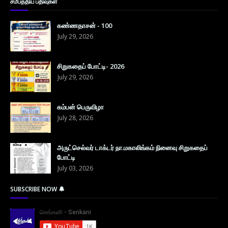
சமீபத்திய பதிவுகள்
கண்ணதாசன் - 100
July 29, 2026
சிறுகதைப் போட்டி- 2026
July 29, 2026
கம்பன் பெருவிழா
July 28, 2026
அருட்செல்வர் டாக்டர் நா.மகாலிங்கம் நினைவு சிறுகதைப்
போட்டி
July 03, 2026
SUBSCRIBE NOW 🔔