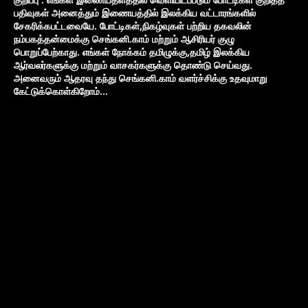
பதிவுகள் அனைத்தும் இணையத்தில் இலக்கிய வட்டாரங்களில்
சேகரிக்கபட்டவையே. போட்டிகள்,நிகழ்வுகள் பற்றிய தகவலின்
நம்பகத்தன்மைக்கு செங்கனி.காம் மற்றும் ஆசிரியர் குழு
பொறுப்பேற்காது. எங்கள் நோக்கம் தமிழுக்கு,தமிழ் இலக்கிய
ஆர்வலர்களுக்கு மற்றும் வாசகர்களுக்கு தொண்டு செய்வது.
அனைவரும் ஆதரவு தந்து செங்கனி.காம் வளர்ச்சிக்கு உதவுமாறு
கேட்டுக்கொள்கிறோம்...