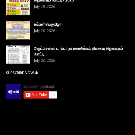
July 29, 2026
கம்பன் பெருவிழா
July 28, 2026
அருட்செல்வர் டாக்டர் நா.மகாலிங்கம் நினைவு சிறுகதைப்
போட்டி
July 03, 2026
SUBSCRIBE NOW 🔔