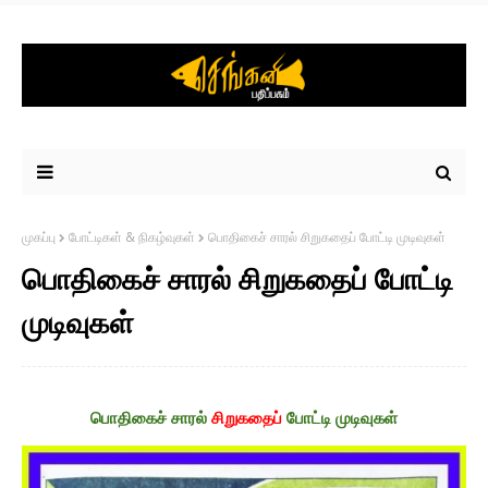
முகப்பு
போட்டிகள் & நிகழ்வுகள்
பொதிகைச் சாரல் சிறுகதைப் போட்டி முடிவுகள்
பொதிகைச் சாரல் சிறுகதைப் போட்டி
முடிவுகள்
பொதிகைச் சாரல்
சிறுகதைப்
போட்டி முடிவுகள்