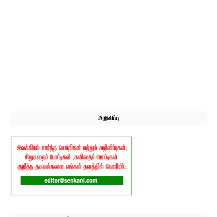
அறிவிப்பு