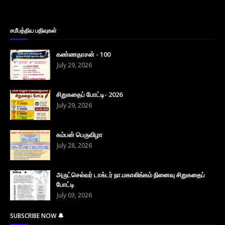
சமீபத்திய பதிவுகள்
கண்ணதாசன் - 100
July 29, 2026
சிறுகதைப் போட்டி- 2026
July 29, 2026
கம்பன் பெருவிழா
July 28, 2026
அருட்செல்வர் டாக்டர் நா.மகாலிங்கம் நினைவு சிறுகதைப்
போட்டி
July 03, 2026
SUBSCRIBE NOW 🔔