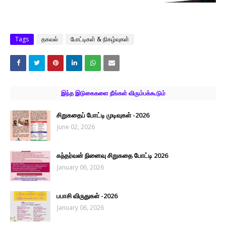
Tags
தகவல்
போட்டிகள் & நிகழ்வுகள்
இந்த இடுகைகளை நீங்கள் விரும்பக்கூடும்
சிறுகதைப் போட்டி முடிவுகள் -2026
June 02, 2026
கந்தர்வன் நினைவு சிறுகதை போட்டி 2026
January 06, 2026
பபாசி விருதுகள் -2026
January 06, 2026