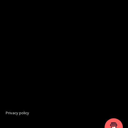
Privacy policy