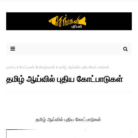
முகப்பு
போட்டிகள் & நிகழ்வுகள்
தமிழ் ஆய்வில் புதிய கோட்பாடுகள்
தமிழ் ஆய்வில் புதிய கோட்பாடுகள்
தமிழ் ஆய்வில் புதிய கோட்பாடுகள்