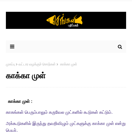
முகப்பு
வட்டார வழக்குச் சொற்கள்
காக்கா முள்
காக்கா முள்
காக்கா முள் :
காகங்கள் பெரும்பாலும் கருவேல முட்களில் கூடுகள் கட்டும்.
அக்கூடுகளில் இருந்து தவறிவிழும் முட்களுக்கு காக்கா முள் என்று
பெயர்.