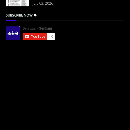
July 03, 2026
SUBSCRIBE NOW 🔔