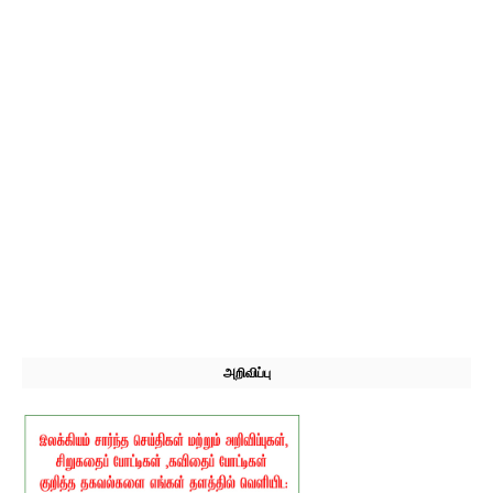
அறிவிப்பு