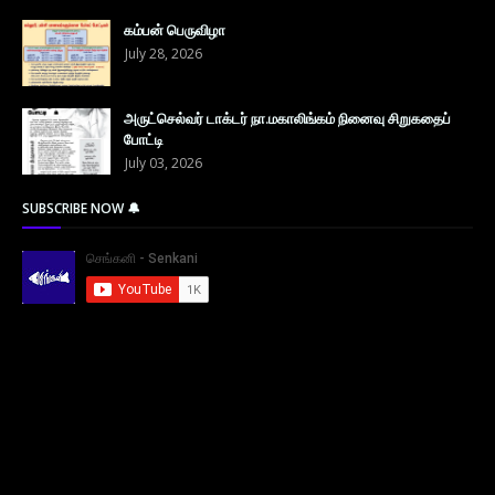
கம்பன் பெருவிழா
July 28, 2026
அருட்செல்வர் டாக்டர் நா.மகாலிங்கம் நினைவு சிறுகதைப்
போட்டி
July 03, 2026
SUBSCRIBE NOW 🔔