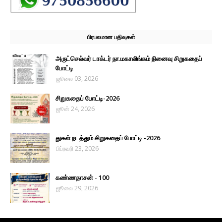
பிரபலமான பதிவுகள்
அருட்செல்வர் டாக்டர் நா.மகாலிங்கம் நினைவு சிறுகதைப்
போட்டி
ஜூலை 03, 2026
சிறுகதைப் போட்டி-2026
ஜூன் 24, 2026
துகள் நடத்தும் சிறுகதைப் போட்டி -2026
பிப்ரவரி 23, 2026
கண்ணதாசன் - 100
ஜூலை 29, 2026