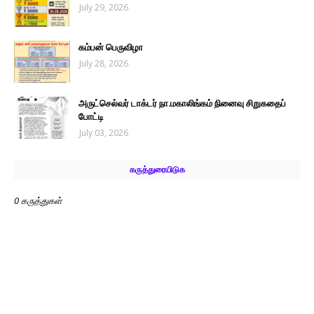
July 29, 2026
கம்பன் பெருவிழா
July 28, 2026
அருட்செல்வர் டாக்டர் நா.மகாலிங்கம் நினைவு சிறுகதைப்
போட்டி
July 03, 2026
கருத்துரையிடுக
0 கருத்துகள்