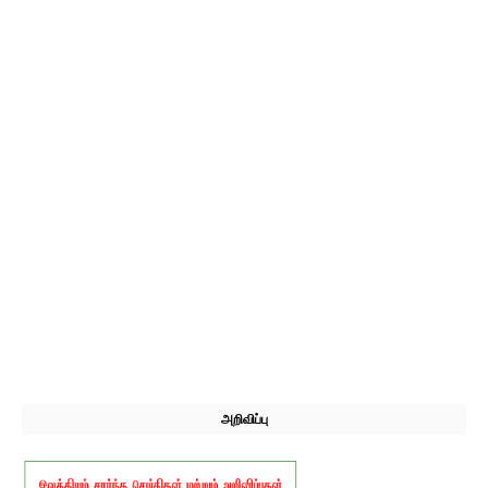
அறிவிப்பு