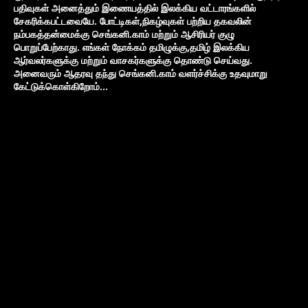
பதிவுகள் அனைத்தும் இணையத்தில் இலக்கிய வட்டாரங்களில்
சேகரிக்கபட்டவையே. போட்டிகள்,நிகழ்வுகள் பற்றிய தகவலின்
நம்பகத்தன்மைக்கு செங்கனி.காம் மற்றும் ஆசிரியர் குழு
பொறுப்பேற்காது. எங்கள் நோக்கம் தமிழுக்கு,தமிழ் இலக்கிய
ஆர்வலர்களுக்கு மற்றும் வாசகர்களுக்கு தொண்டு செய்வது.
அனைவரும் ஆதரவு தந்து செங்கனி.காம் வளர்ச்சிக்கு உதவுமாறு
கேட்டுக்கொள்கிறோம்...