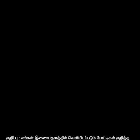
குறிப்பு : எங்கள் இணையதளத்தில் வெளியிடப்படும் போட்டிகள் குறித்த