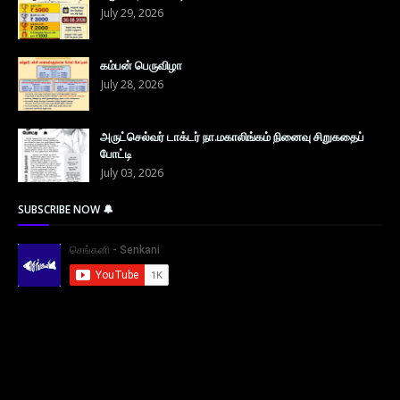
July 29, 2026
கம்பன் பெருவிழா
July 28, 2026
அருட்செல்வர் டாக்டர் நா.மகாலிங்கம் நினைவு சிறுகதைப்
போட்டி
July 03, 2026
SUBSCRIBE NOW 🔔