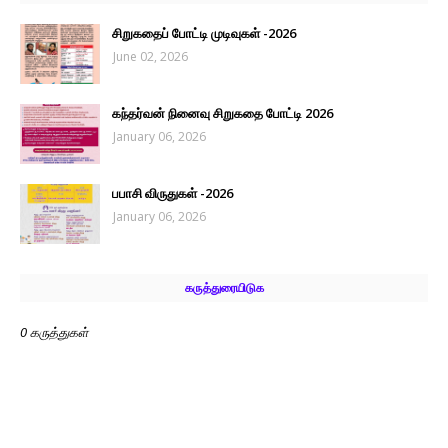
சிறுகதைப் போட்டி முடிவுகள் -2026
June 02, 2026
கந்தர்வன் நினைவு சிறுகதை போட்டி 2026
January 06, 2026
பபாசி விருதுகள் -2026
January 06, 2026
கருத்துரையிடுக
0 கருத்துகள்