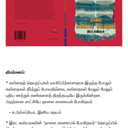
விமர்சனம்:
* கவிதைத் தொகுப்புகள் வாசிப்பிற்கானதாக இருந்த போதும்
கவிதைகள் நீர்த்துப் போவதில்லை, கவிதைகள் மேலும் மேலும்
புதிய ஊற்றுக் கண்களைத் திறந்தபடியே இருக்கின்றன.
அதற்கான சாட்சியே தாளை காணாமல் போகிறவர்
-
க.அம்சப்ரியா, இனிய உதயம்
* இரா. கவியரசுவின் "நாளை காணாமல் போகிறவர்" தொகுப்பில்