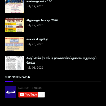
கண்ணதாசன் - 100
July 29, 2026
சிறுகதைப் போட்டி- 2026
July 29, 2026
கம்பன் பெருவிழா
July 28, 2026
அருட்செல்வர் டாக்டர் நா.மகாலிங்கம் நினைவு சிறுகதைப்
போட்டி
July 03, 2026
SUBSCRIBE NOW 🔔