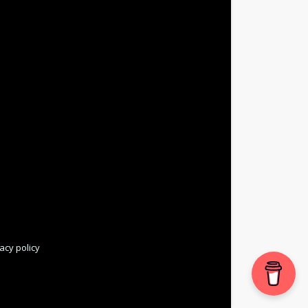
acy policy