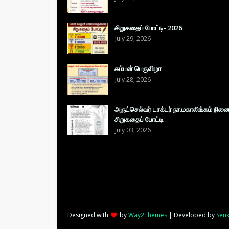
சிறுகதைப் போட்டி- 2026
July 29, 2026
கம்பன் பெருவிழா
July 28, 2026
அருட்செல்வர் டாக்டர் நா.மகாலிங்கம் நின
சிறுகதைப் போட்டி
July 03, 2026
Designed with
by
Way2Themes
| Developed by
Senk