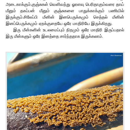
அடைகாக்கும்.குஞ்சுகள் வெளிவந்து ஓரளவு பெரிதாகும்வரை தாய்
மீனும் தகப்பன் மீனும் குஞ்சுகளை பாதுக்காக்கும் பணியில்
இருக்கும்.சிலேப்பி மீனின் இனபெருக்கமும் செத்தல் மீனின்
இனப்பெருக்கமும் ஏறக்குறையே ஒரே மாதிரியே இருக்கிறது.
இரு மீன்களின் உடலமைப்பும் நிறமும் ஒரே மாதிரி இருப்பதால்
இரு மீன்களும் ஒரே இனத்தை சார்ந்ததாக இருக்கலாம்.