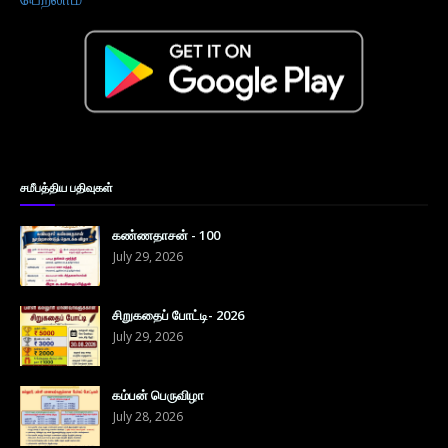
சமீபத்திய பதிவுகள்
கண்ணதாசன் - 100
July 29, 2026
சிறுகதைப் போட்டி- 2026
July 29, 2026
கம்பன் பெருவிழா
July 28, 2026