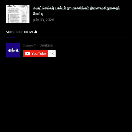
அருட்செல்வர் டாக்டர் நா.மகாலிங்கம் நினைவு சிறுகதைப்
போட்டி
July 03, 2026
SUBSCRIBE NOW 🔔