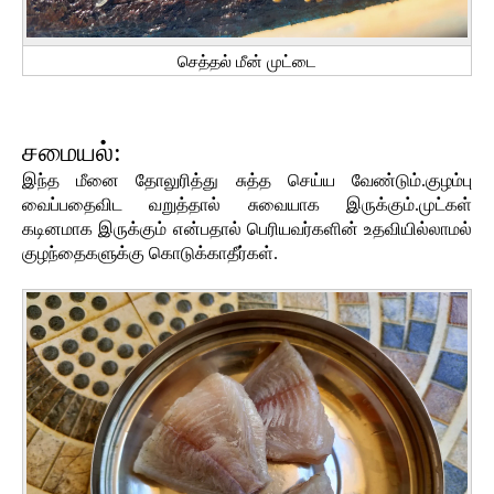
செத்தல் மீன் முட்டை
சமையல்:
இந்த மீனை தோலுரித்து சுத்த செய்ய வேண்டும்.குழம்பு
வைப்பதைவிட வறுத்தால் சுவையாக இருக்கும்.முட்கள்
கடினமாக இருக்கும் என்பதால் பெரியவர்களின் உதவியில்லாமல்
குழந்தைகளுக்கு கொடுக்காதீர்கள்.