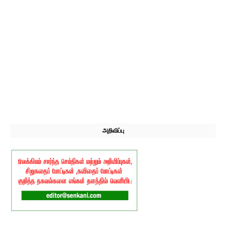
அறிவிப்பு